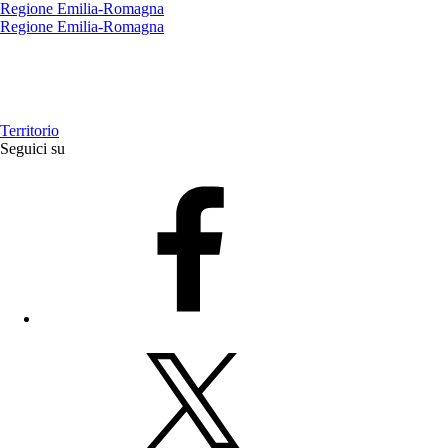
Regione Emilia-Romagna
Regione Emilia-Romagna
Territorio
Seguici su