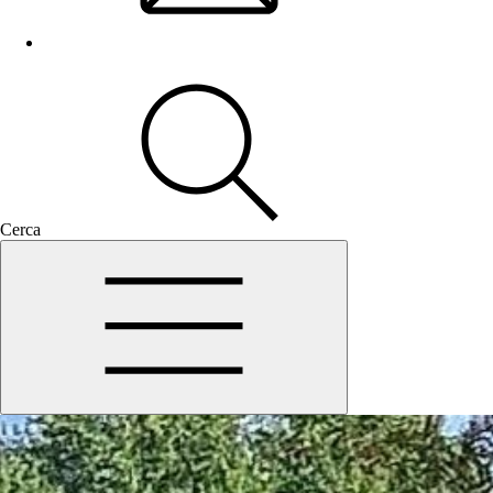
Cerca