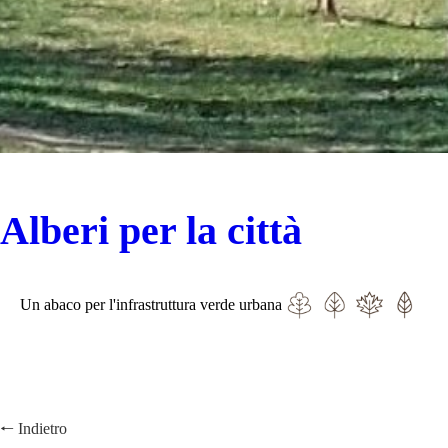
Alberi per la città
Un abaco per l'infrastruttura verde urbana
🠐
Indietro