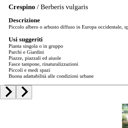
Crespino
/
Berberis vulgaris
Descrizione
Piccolo albero o arbusto diffuso in Europa occidentale, s
Usi suggeriti
Pianta singola o in gruppo
Parchi e Giardini
Piazze, piazzali ed aiuole
Fasce tampone, rinaturalizzazioni
Piccoli e medi spazi
Buona adattabilità alle condizioni urbane