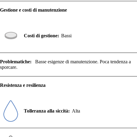
Gestione e costi di manutenzione
Costi di gestione:
Bassi
Problematiche:
Basse esigenze di manutenzione. Poca tendenza a
sporcare.
Resistenza e resilienza
Tolleranza alla siccità:
Alta