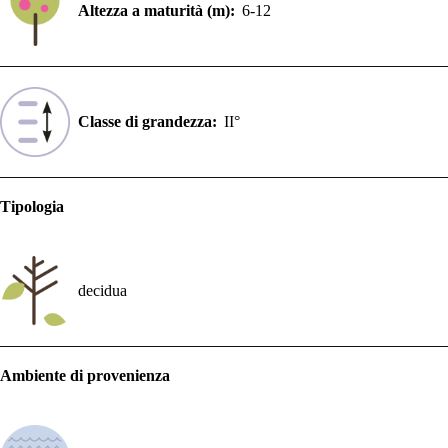
Altezza a maturità (m):
6-12
Classe di grandezza:
II°
Tipologia
decidua
Ambiente di provenienza