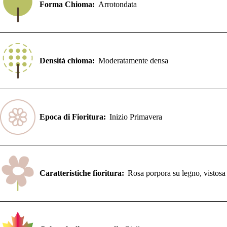
Forma Chioma:
Arrotondata
Densità chioma:
Moderatamente densa
Epoca di Fioritura:
Inizio Primavera
Caratteristiche fioritura:
Rosa porpora su legno, vistosa