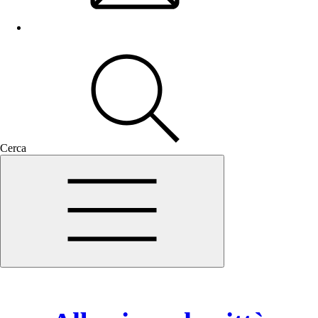
Cerca