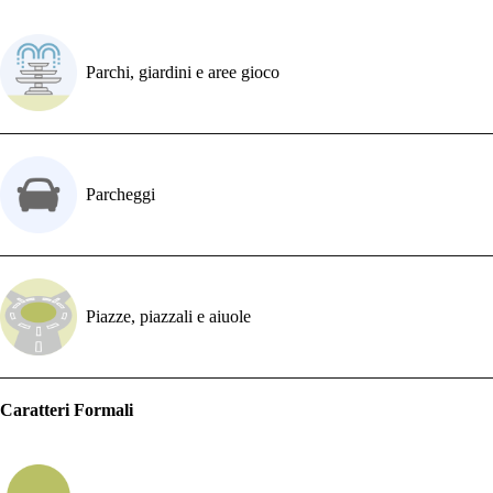
Parchi, giardini e aree gioco
Parcheggi
Piazze, piazzali e aiuole
Caratteri Formali