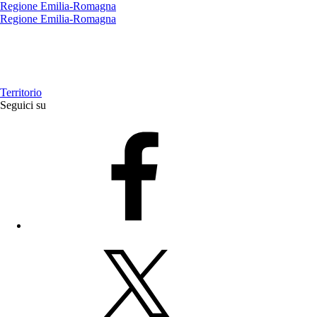
Regione Emilia-Romagna
Regione Emilia-Romagna
Territorio
Seguici su