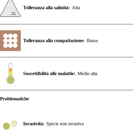
Tolleranza alla salinità:
Alta
Tolleranza alla compattazione:
Bassa
Suscettibilità alle malattie:
Medio alta
Problematiche
Invasività:
Specie non invasiva