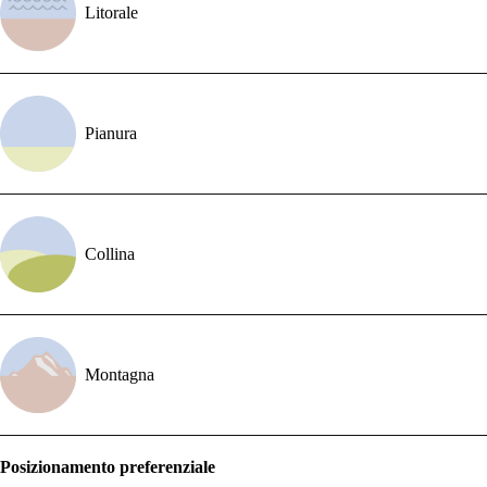
Litorale
Pianura
Collina
Montagna
Posizionamento preferenziale