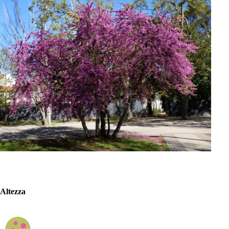
Altezza