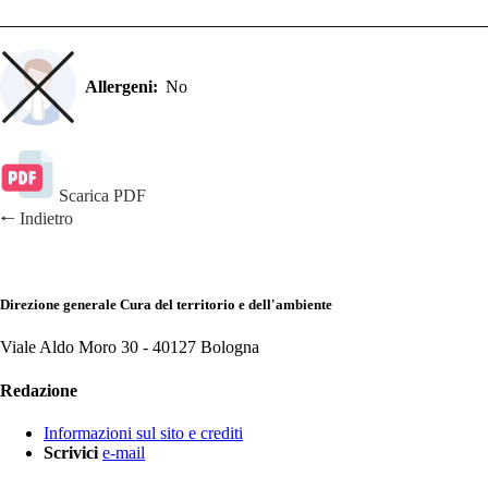
Allergeni:
No
Scarica PDF
🠐
Indietro
Direzione generale Cura del territorio e dell'ambiente
Viale Aldo Moro 30 -
40127 Bologna
Redazione
Informazioni sul sito e crediti
Scrivici
e-mail