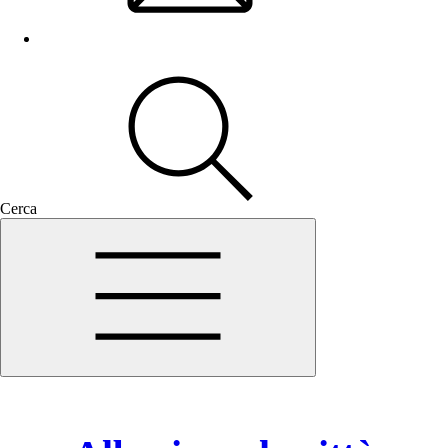
Cerca