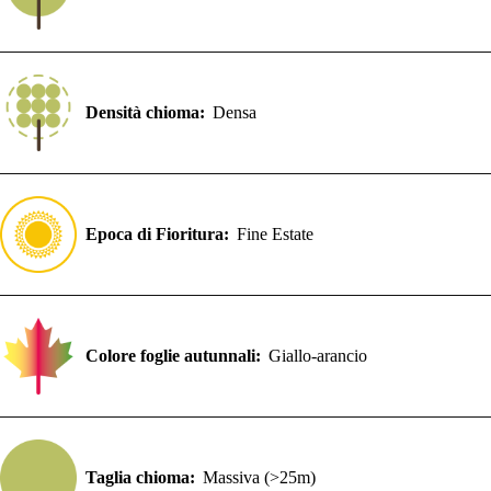
Densità chioma:
Densa
Epoca di Fioritura:
Fine Estate
Colore foglie autunnali:
Giallo-arancio
Taglia chioma:
Massiva (>25m)