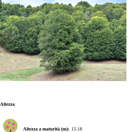
Altezza
Altezza a maturità (m):
15-18