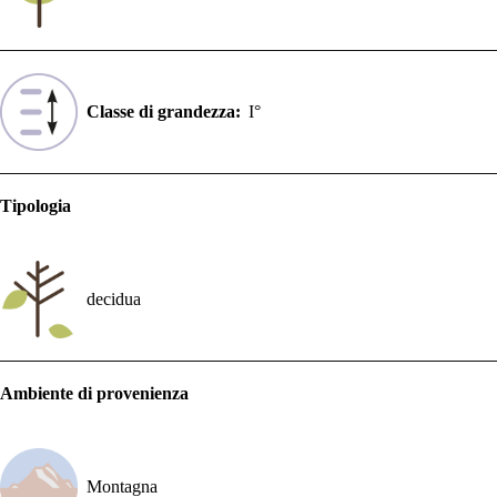
Classe di grandezza:
I°
Tipologia
decidua
Ambiente di provenienza
Montagna