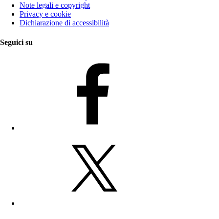
Note legali e copyright
Privacy e cookie
Dichiarazione di accessibilità
Seguici su