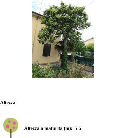
Altezza
Altezza a maturità (m):
5-6