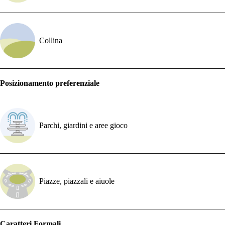
Collina
Posizionamento preferenziale
Parchi, giardini e aree gioco
Piazze, piazzali e aiuole
Caratteri Formali