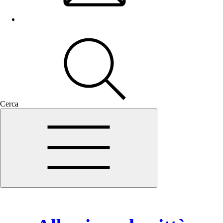
Cerca