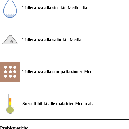
Tolleranza alla siccità:
Medio alta
Tolleranza alla salinità:
Media
Tolleranza alla compattazione:
Media
Suscettibilità alle malattie:
Medio alta
Problematiche