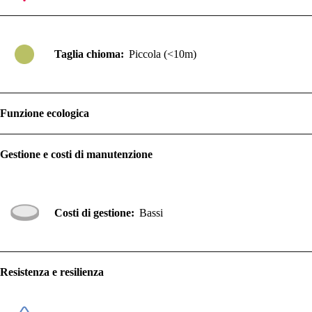
Taglia chioma:
Piccola (<10m)
Funzione ecologica
Gestione e costi di manutenzione
Costi di gestione:
Bassi
Resistenza e resilienza