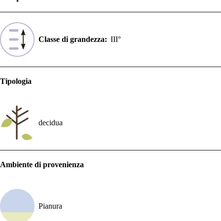
Classe di grandezza:
III°
Tipologia
decidua
Ambiente di provenienza
Pianura