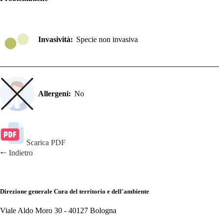
Invasività:
Specie non invasiva
Allergeni:
No
Scarica PDF
🠐
Indietro
Direzione generale Cura del territorio e dell'ambiente
Viale Aldo Moro 30 -
40127 Bologna