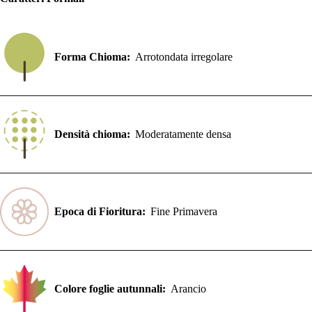
Forma Chioma:
Arrotondata irregolare
Densità chioma:
Moderatamente densa
Epoca di Fioritura:
Fine Primavera
Colore foglie autunnali:
Arancio