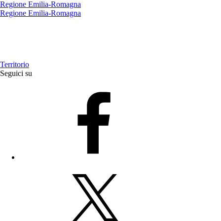
Regione Emilia-Romagna
Regione Emilia-Romagna
Territorio
Seguici su