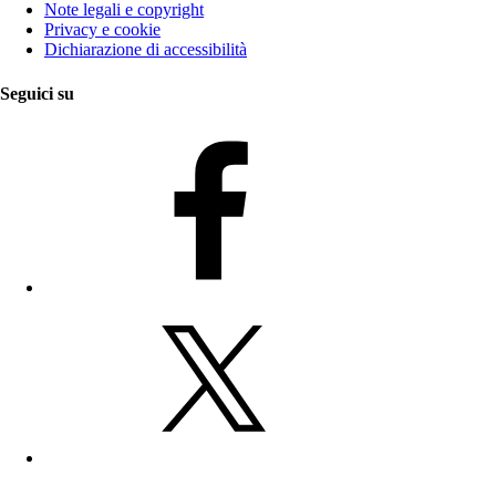
Note legali e copyright
Privacy e cookie
Dichiarazione di accessibilità
Seguici su