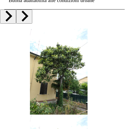
Buona adattabilità alle condizioni urbane