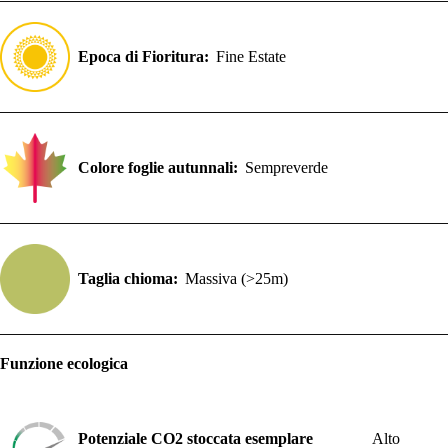
Epoca di Fioritura:
Fine Estate
Colore foglie autunnali:
Sempreverde
Taglia chioma:
Massiva (>25m)
Funzione ecologica
Potenziale CO2 stoccata esemplare
Alto