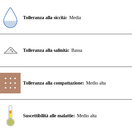
Tolleranza alla siccità:
Media
Tolleranza alla salinità:
Bassa
Tolleranza alla compattazione:
Medio alta
Suscettibilità alle malattie:
Medio alta