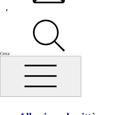
Cerca