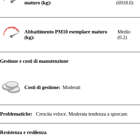
maturo (kg):
(6918.0)
Abbattimento PM10 esemplare maturo
Medio
(kg):
(0.2)
Gestione e costi di manutenzione
Costi di gestione:
Moderati
Problematiche:
Crescita veloce. Moderata tendenza a sporcare.
Resistenza e resilienza