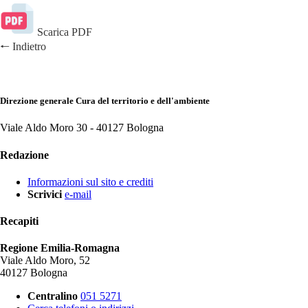
Scarica PDF
🠐
Indietro
Direzione generale Cura del territorio e dell'ambiente
Viale Aldo Moro 30 -
40127 Bologna
Redazione
Informazioni sul sito e crediti
Scrivici
e-mail
Recapiti
Regione Emilia-Romagna
Viale Aldo Moro, 52
40127 Bologna
Centralino
051 5271