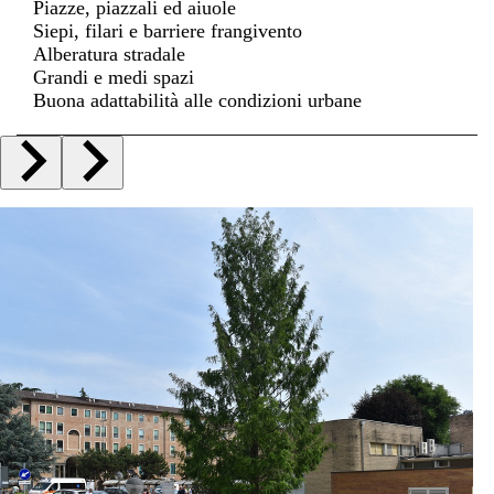
Piazze, piazzali ed aiuole
Siepi, filari e barriere frangivento
Alberatura stradale
Grandi e medi spazi
Buona adattabilità alle condizioni urbane