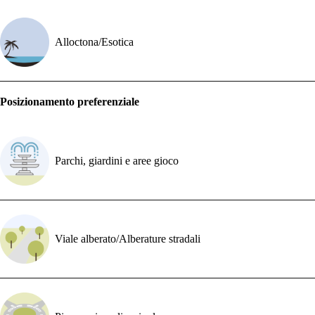
Alloctona/Esotica
Posizionamento preferenziale
Parchi, giardini e aree gioco
Viale alberato/Alberature stradali