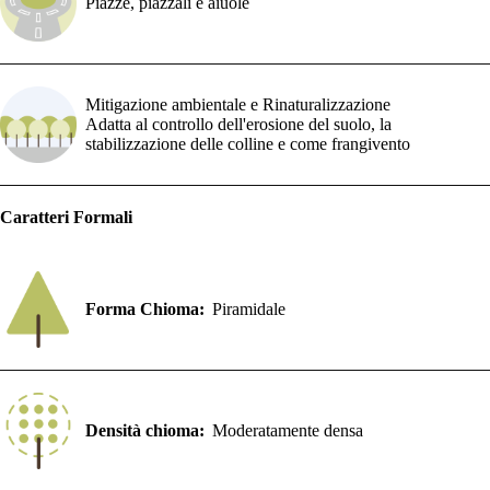
Piazze, piazzali e aiuole
Mitigazione ambientale e Rinaturalizzazione
Adatta al controllo dell'erosione del suolo, la
stabilizzazione delle colline e come frangivento
Caratteri Formali
Forma Chioma:
Piramidale
Densità chioma:
Moderatamente densa