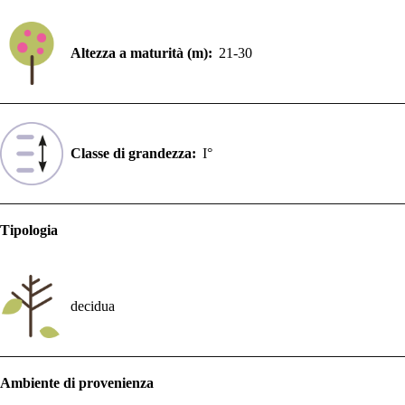
Altezza a maturità (m):
21-30
Classe di grandezza:
I°
Tipologia
decidua
Ambiente di provenienza