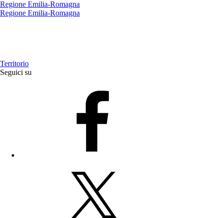
Regione Emilia-Romagna
Regione Emilia-Romagna
Territorio
Seguici su