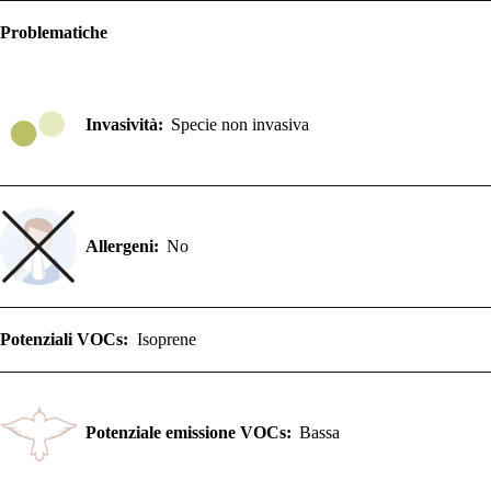
Problematiche
Invasività:
Specie non invasiva
Allergeni:
No
Potenziali VOCs:
Isoprene
Potenziale emissione VOCs:
Bassa