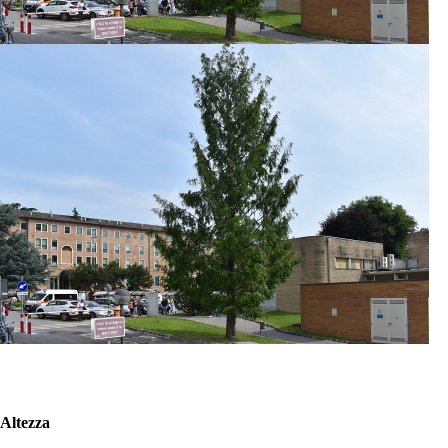
Altezza