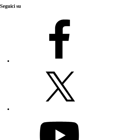
Seguici su