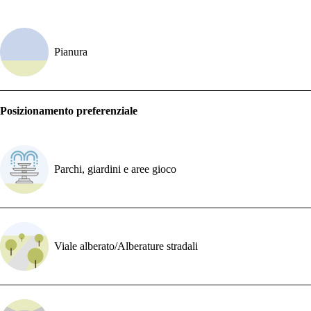
Pianura
Posizionamento preferenziale
Parchi, giardini e aree gioco
Viale alberato/Alberature stradali