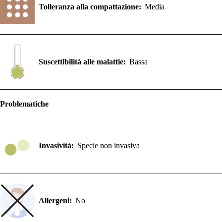
Tolleranza alla compattazione:
Media
Suscettibilità alle malattie:
Bassa
Problematiche
Invasività:
Specie non invasiva
Allergeni:
No