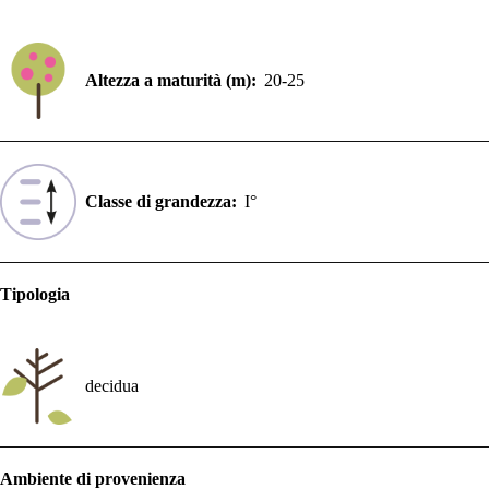
Altezza a maturità (m):
20-25
Classe di grandezza:
I°
Tipologia
decidua
Ambiente di provenienza