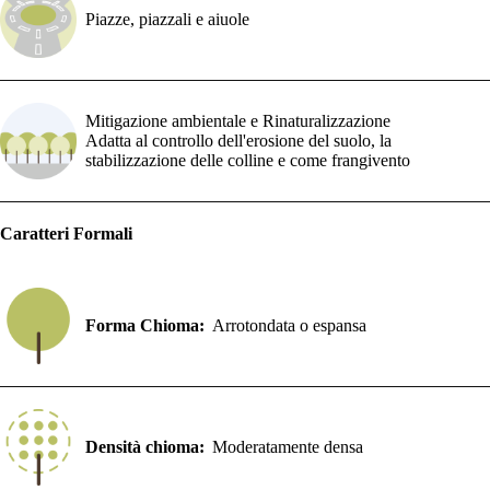
Piazze, piazzali e aiuole
Mitigazione ambientale e Rinaturalizzazione
Adatta al controllo dell'erosione del suolo, la
stabilizzazione delle colline e come frangivento
Caratteri Formali
Forma Chioma:
Arrotondata o espansa
Densità chioma:
Moderatamente densa