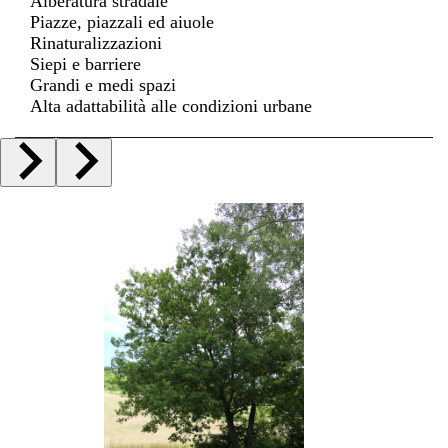
Alberatura stradale
Piazze, piazzali ed aiuole
Rinaturalizzazioni
Siepi e barriere
Grandi e medi spazi
Alta adattabilità alle condizioni urbane