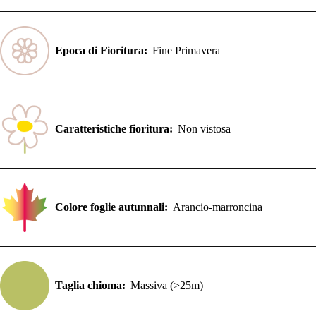
Epoca di Fioritura:
Fine Primavera
Caratteristiche fioritura:
Non vistosa
Colore foglie autunnali:
Arancio-marroncina
Taglia chioma:
Massiva (>25m)