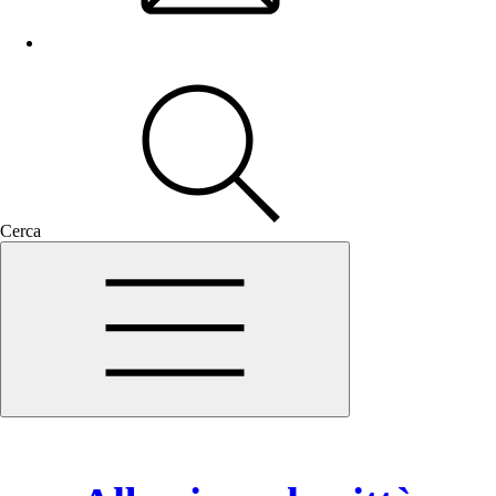
Cerca