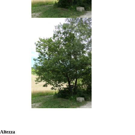
Altezza