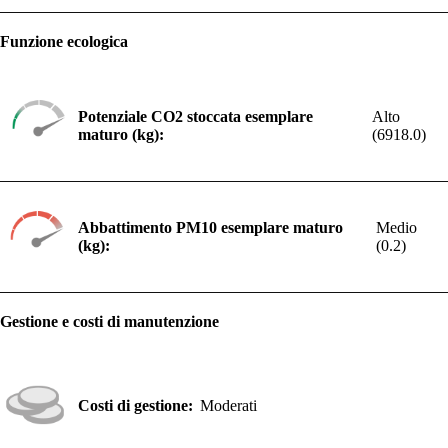
Funzione ecologica
Potenziale CO2 stoccata esemplare
Alto
maturo (kg):
(6918.0)
Abbattimento PM10 esemplare maturo
Medio
(kg):
(0.2)
Gestione e costi di manutenzione
Costi di gestione:
Moderati