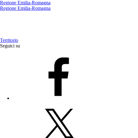
Regione Emilia-Romagna
Regione Emilia-Romagna
Territorio
Seguici su