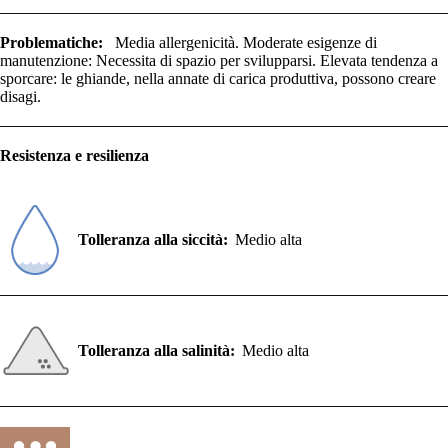
Problematiche:
Media allergenicità. Moderate esigenze di
manutenzione: Necessita di spazio per svilupparsi. Elevata tendenza a
sporcare: le ghiande, nella annate di carica produttiva, possono creare
disagi.
Resistenza e resilienza
Tolleranza alla siccità:
Medio alta
Tolleranza alla salinità:
Medio alta