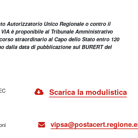
nto Autorizzatorio Unico Regionale o contro il
 VIA è proponibile al Tribunale Amministrativo
corso straordinario al Capo dello Stato entro 120
ono dalla data di pubblicazione sul BURERT del
PEC
Scarica la modulistica
vipsa@postacert.regione.e
oni