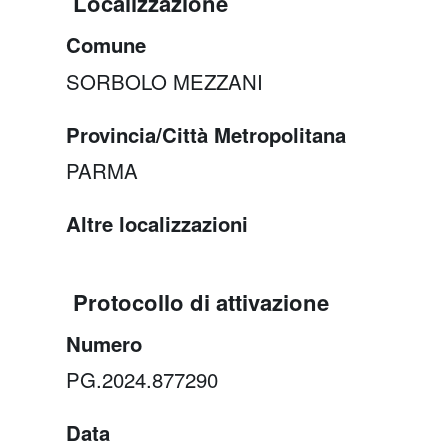
Localizzazione
Comune
SORBOLO MEZZANI
Provincia/Città Metropolitana
PARMA
Altre localizzazioni
Protocollo di attivazione
Numero
PG.2024.877290
Data