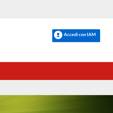
Accedi con IAM