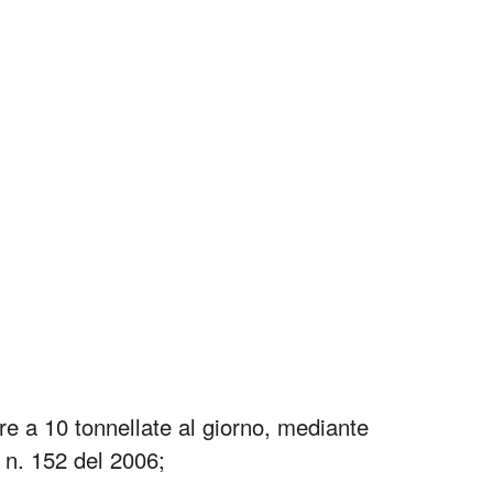
re a 10 tonnellate al giorno, mediante
o n. 152 del 2006;