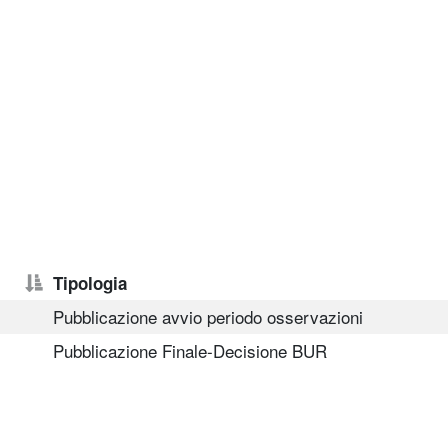
Tipologia
Pubblicazione avvio periodo osservazioni
Pubblicazione Finale-Decisione BUR