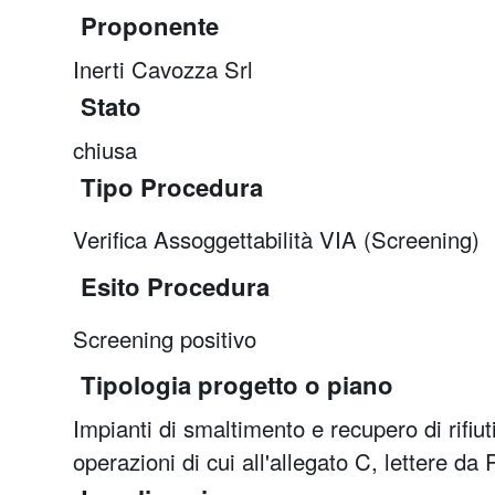
Proponente
Inerti Cavozza Srl
Stato
chiusa
Tipo Procedura
Verifica Assoggettabilità VIA (Screening)
Esito Procedura
Screening positivo
Tipologia progetto o piano
Impianti di smaltimento e recupero di rifiu
operazioni di cui all'allegato C, lettere da