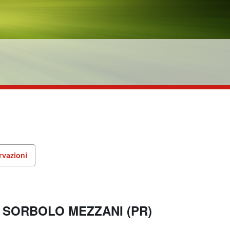
rvazioni
I SORBOLO MEZZANI (PR)