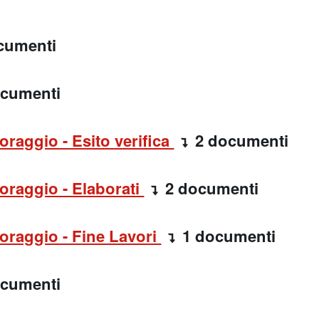
cumenti
ocumenti
oraggio - Esito verifica
2 documenti
oraggio - Elaborati
2 documenti
oraggio - Fine Lavori
1 documenti
ocumenti