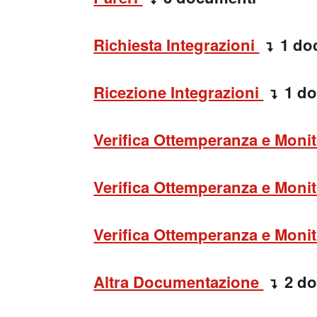
Richiesta Integrazioni
1 do
Ricezione Integrazioni
1 d
Verifica Ottemperanza e Monit
Verifica Ottemperanza e Monit
Verifica Ottemperanza e Monit
Altra Documentazione
2 d