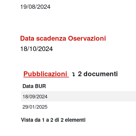
19/08/2024
Data scadenza Oservazioni
18/10/2024
Pubblicazioni
2 documenti
Data BUR
18/09/2024
29/01/2025
Vista da 1 a 2 di 2 elementi