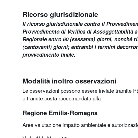
Ricorso giurisdizionale
Il ricorso giurisdizionale contro il Provvedime
Provvedimento di Verifica di Assoggettabilità a
Regionale entro 60 (sessanta) giorni, nonché ri
(centoventi) giorni; entrambi i termini decorr
provvedimento finale.
Modalità inoltro osservazioni
Le osservazioni possono essere inviate tramite 
o tramite posta raccomandata alla
Regione Emilia-Romagna
Area valutazione impatto ambientale e autorizzazi