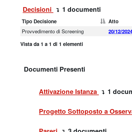
Decisioni
1 documenti
Tipo Decisione
Atto
Provvedimento di Screening
20/12/2024
Vista da 1 a 1 di 1 elementi
Documenti Presenti
Attivazione Istanza
1 docu
Progetto Sottoposto a Osserv
Pareri
3 documenti