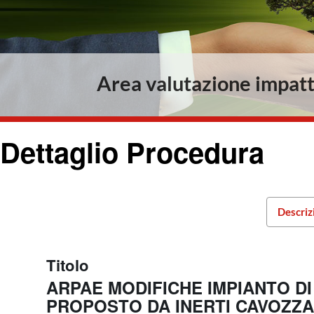
Area valutazione impatt
Dettaglio Procedura
Descriz
Titolo
ARPAE MODIFICHE IMPIANTO DI
PROPOSTO DA INERTI CAVOZZA