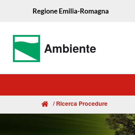
Regione Emilia-Romagna
Ambiente
/ Ricerca Procedure