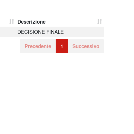
Descrizione
DECISIONE FINALE
Precedente
1
Successivo